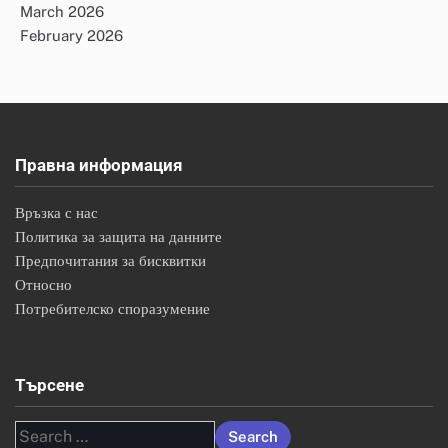
March 2026
February 2026
Правна информация
Връзка с нас
Политика за защита на данните
Предпочитания за бисквитки
Относно
Потребителско споразумение
Търсене
Search