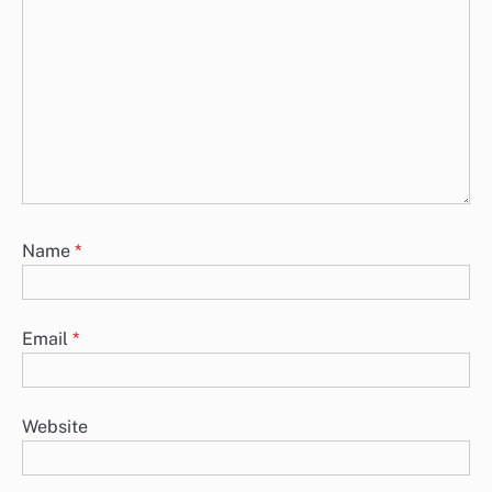
Name
*
Email
*
Website