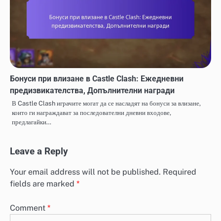
Бонуси при влизане в Castle Clash: Ежедневни
предизвикателства, Допълнителни награди
В Castle Clash играчите могат да се насладят на бонуси за влизане,
които ги награждават за последователни дневни входове,
предлагайки…
Leave a Reply
Your email address will not be published.
Required
fields are marked
*
Comment
*