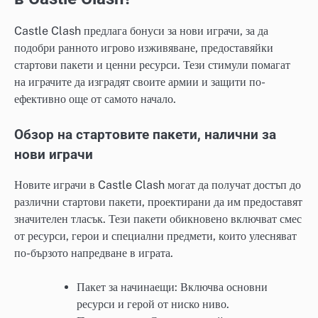
Castle Clash предлага бонуси за нови играчи, за да
подобри ранното игрово изживяване, предоставяйки
стартови пакети и ценни ресурси. Тези стимули помагат
на играчите да изградят своите армии и защити по-
ефективно още от самото начало.
Обзор на стартовите пакети, налични за
нови играчи
Новите играчи в Castle Clash могат да получат достъп до
различни стартови пакети, проектирани да им предоставят
значителен тласък. Тези пакети обикновено включват смес
от ресурси, герои и специални предмети, които улесняват
по-бързото напредване в играта.
Пакет за начинаещи: Включва основни
ресурси и герой от ниско ниво.