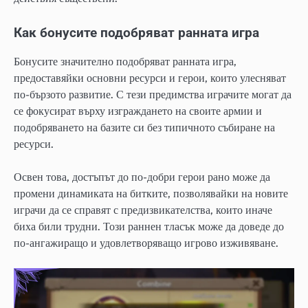
Как бонусите подобряват ранната игра
Бонусите значително подобряват ранната игра,
предоставяйки основни ресурси и герои, които улесняват
по-бързото развитие. С тези предимства играчите могат да
се фокусират върху изграждането на своите армии и
подобряването на базите си без типичното събиране на
ресурси.
Освен това, достъпът до по-добри герои рано може да
промени динамиката на битките, позволявайки на новите
играчи да се справят с предизвикателства, които иначе
биха били трудни. Този раннен тласък може да доведе до
по-ангажиращо и удовлетворяващо игрово изживяване.