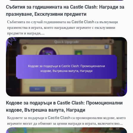
Събития за годишнината на Castle Clash: Награди за
празнуване, Ексклузивни предмети
Събитията по случай годишнината на Castle Clash са вълнуващи
празненства в играта, които награждават играчите с ексклузивни
предмети и награди,…
Кодове за подаръци в Castle Clash: Промоционални
кодове, Вътрешна валута, Награди
Кодовете за подаръци в Castle Clash са промоционални кодове, които
играчите могат да обменят за ценни награди в играта, включително…