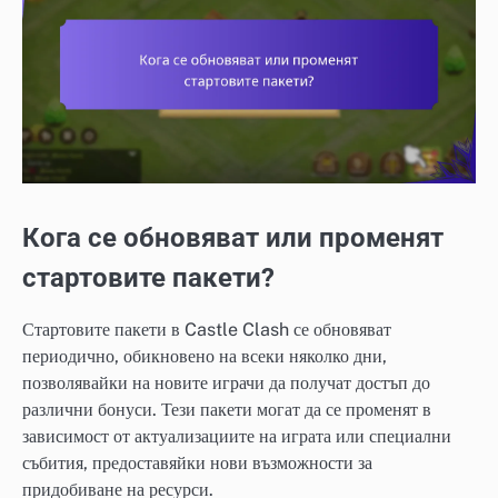
Кога се обновяват или променят
стартовите пакети?
Стартовите пакети в Castle Clash се обновяват
периодично, обикновено на всеки няколко дни,
позволявайки на новите играчи да получат достъп до
различни бонуси. Тези пакети могат да се променят в
зависимост от актуализациите на играта или специални
събития, предоставяйки нови възможности за
придобиване на ресурси.