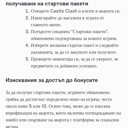
получаване на стартови пакети
Отворете Castle Clash и влезте в акаунта си.
Навигирайте до магазина в играта от
главното меню.
Потърсете секцията “Стартови пакети”,
обикновено подчертавана за новите играчи.
Изберете желания стартов пакет и следвайте
указанията, за да го закупите или получите.
Проверете инвентара си, за да се уверите, че
предметите са добавени успешно.
Изисквания за достъп до бонусите
За да получат стартови пакети, играчите обикновено
трябва да достигнат определено ниво на играча, често
около ниво 5 или 10. Освен това, може да се изисква
верификация на акаунта, което включва потвърждаване на
имейл или свързване на акаунта с платформа за социални
медии.