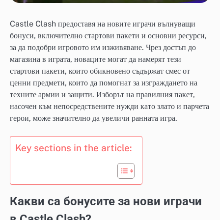
Castle Clash предоставя на новите играчи вълнуващи
бонуси, включително стартови пакети и основни ресурси,
за да подобри игровото им изживяване. Чрез достъп до
магазина в играта, новаците могат да намерят тези
стартови пакети, които обикновено съдържат смес от
ценни предмети, които да помогнат за изграждането на
техните армии и защити. Изборът на правилния пакет,
насочен към непосредствените нужди като злато и парчета
герои, може значително да увеличи ранната игра.
Key sections in the article:
Какви са бонусите за нови играчи
в Castle Clash?