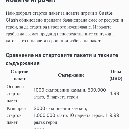
Най-добрият стартов пакет за новите играчи в Castle
Clash обикновено предлага балансирана смес от ресурси и
герои, за да стартира игровото изживяване. Играчите
трябва да вземат предвид непосредствените си нужди,
като злато и парчета герои, при избора на пакет.
Сравнение на стартовите пакети и техните
съдържания
Стартов
Цена
Съдържание
пакет
(USD)
Основен
1000 скъпоценни камъни, 500,000
стартов
4.99
злато, 5 парчета герои
пакет
Разширен
2000 скъпоценни камъни,
стартов
1,000,000 злато, 10 парчета герои, 1
9.99
пакет
рядък герой