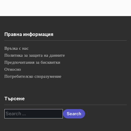
Правна информация
Връзка с нас
Политика за защита на данните
Предпочитания за бисквитки
Относно
Потребителско споразумение
Търсене
Search
for: