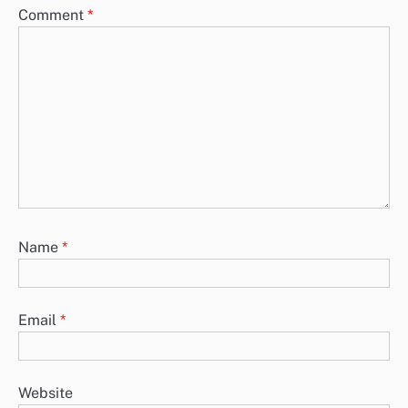
Comment
*
Name
*
Email
*
Website