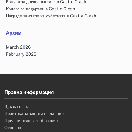
Бонуси за дневно влизане в Castle Clash
Кодове за подаръци в Castle Clash
Награди за етапи на събитията в Castle Clash
Архив
March 2026
February 2026
Правна информация
Връзка с нас
Политика за защита на данните
Предпочитания за бисквитки
Относно