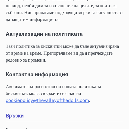
период, необходим за изпълнение на целите, за които са
събрани. Ние прилагаме подходящи мерки за сигурност, за
да защитим информацията.
Актуализации на политиката
Тази политика за бисквитки може да бъде актуализирана
от време на време. Препоръчваме ви да я преглеждате
редовно за промени.
Контактна информация
Ако имате въпроси относно нашата политика за
бисквитки, моля, свържете се с нас на
cookiepolicy@thevalleyofthedolls.com
.
Връзки