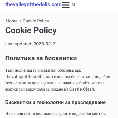
Skip
thevalleyofthedolls.com
to
content
Home
Cookie Policy
Cookie Policy
Last updated: 2026-02-21
Политика за бисквитки
Тази политика за бисквитки обяснява как
thevalleyofthedolls.com използва бисквитки и подобни
технологии за проследяване на нашия уебсайт, който е
фокусиран върху хъба за искане на Castle Clash.
Бисквитки и технологии за проследяване
На нашия сайт използваме следните видове бисквитки: