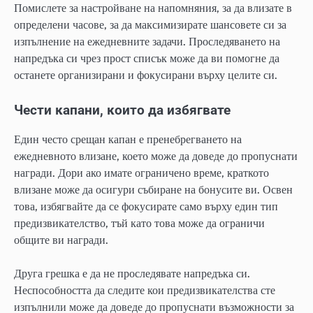
Помислете за настройване на напомняния, за да влизате в
определени часове, за да максимизирате шансовете си за
изпълнение на ежедневните задачи. Проследяването на
напредъка си чрез прост списък може да ви помогне да
останете организирани и фокусирани върху целите си.
Чести капани, които да избягвате
Един често срещан капан е пренебрегването на
ежедневното влизане, което може да доведе до пропуснати
награди. Дори ако имате ограничено време, краткото
влизане може да осигури събиране на бонусите ви. Освен
това, избягвайте да се фокусирате само върху един тип
предизвикателство, тъй като това може да ограничи
общите ви награди.
Друга грешка е да не проследявате напредъка си.
Неспособността да следите кои предизвикателства сте
изпълнили може да доведе до пропуснати възможности за