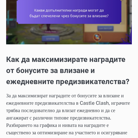
Как да максимизирате наградите
от бонусите за влизане и
ежедневните предизвикателства?
За да максимизират наградите от бонусите за влизане и
ежедневните предизвикателства в Castle Clash, играчите
трябва последователно да влизат ежедневно и да се
ангажират с различни типове предизвикателства.
Разбирането на графика и нивата на наградите е
съществено за оптимизиране на участието и осигуряване