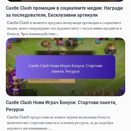
Castle Clash промоции в социалните медии: Награди
за последователи, Ексклузивни артикули
Castle Clash в момента предлага вълнуващи промоции в социалните
медии, които награждават последователите с ексклузивни предмети и
бонуси. Чрез взаимодействие…
Castle Clash Нови Играч Бонуси: Стартови пакети,
Ресурси
Castle Clash предоставя на новите играчи вълнуващи бонуси,
включително стартови пакети и основни ресурси, за да подобри
игровото им изживяване.…