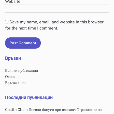
Website
Save my name, email, and website in this browser
for the next time I comment.
Връзки
Всички публикации
Относно
Връзка с нас
Последни публикации
Castle Clash Дневни бонуси при влизане: Ограничени по