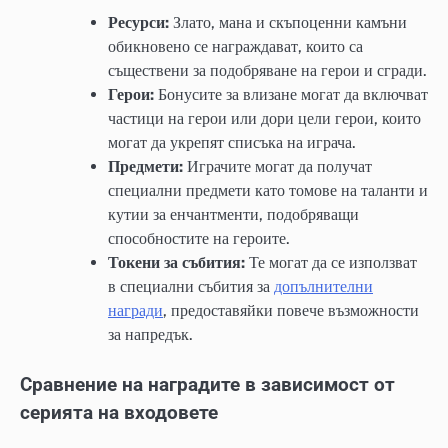
Ресурси:
Злато, мана и скъпоценни камъни
обикновено се награждават, които са
съществени за подобряване на герои и сгради.
Герои:
Бонусите за влизане могат да включват
частици на герои или дори цели герои, които
могат да укрепят списъка на играча.
Предмети:
Играчите могат да получат
специални предмети като томове на таланти и
кутии за енчантменти, подобряващи
способностите на героите.
Токени за събития:
Те могат да се използват
в специални събития за
допълнителни
награди
, предоставяйки повече възможности
за напредък.
Сравнение на наградите в зависимост от
серията на входовете