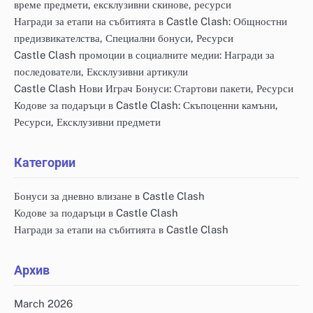
време предмети, ексклузивни скинове, ресурси
Награди за етапи на събитията в Castle Clash: Общностни
предизвикателства, Специални бонуси, Ресурси
Castle Clash промоции в социалните медии: Награди за
последователи, Ексклузивни артикули
Castle Clash Нови Играч Бонуси: Стартови пакети, Ресурси
Кодове за подаръци в Castle Clash: Скъпоценни камъни,
Ресурси, Ексклузивни предмети
Категории
Бонуси за дневно влизане в Castle Clash
Кодове за подаръци в Castle Clash
Награди за етапи на събитията в Castle Clash
Архив
March 2026