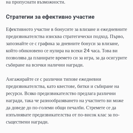
на пропуснати възможности.
Стратегии за ефективно участие
Ефективното участие в бонусите за влизане и ежедневните
предизвикателства изисква стратегически подход. Първо,
запознайте се с графика за дневните бонуси за влизане,
който обикновено се нулира на всеки 24 часа. Това ви
позволява да планирате времето си за игра, за да осигурите
събиране на всички налични награди.
Ангажирайте се с различни типове ежедневни
предизвикателства, като квестове, битки и събиране на
ресурси. Всяко предизвикателство предлага различни
награди, така че разнообразяването на участието ви може
да доведе до по-големи общи печалби. Стремете се да
изпълнявате предизвикателства от по-висок клас за по-
съществени награди.