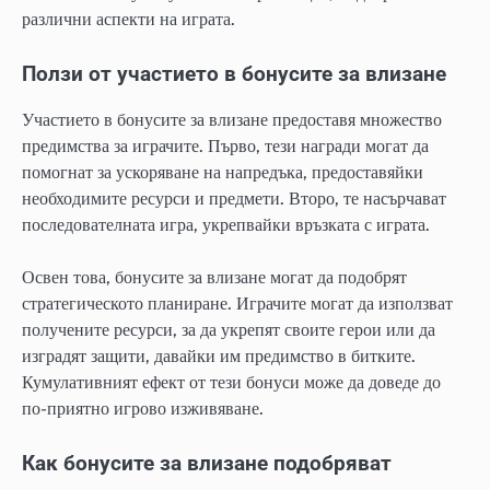
различни аспекти на играта.
Ползи от участието в бонусите за влизане
Участието в бонусите за влизане предоставя множество
предимства за играчите. Първо, тези награди могат да
помогнат за ускоряване на напредъка, предоставяйки
необходимите ресурси и предмети. Второ, те насърчават
последователната игра, укрепвайки връзката с играта.
Освен това, бонусите за влизане могат да подобрят
стратегическото планиране. Играчите могат да използват
получените ресурси, за да укрепят своите герои или да
изградят защити, давайки им предимство в битките.
Кумулативният ефект от тези бонуси може да доведе до
по-приятно игрово изживяване.
Как бонусите за влизане подобряват