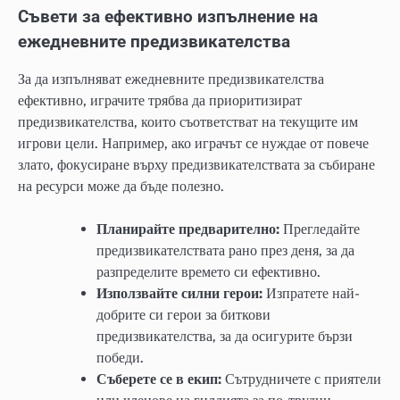
Съвети за ефективно изпълнение на
ежедневните предизвикателства
За да изпълняват ежедневните предизвикателства
ефективно, играчите трябва да приоритизират
предизвикателства, които съответстват на текущите им
игрови цели. Например, ако играчът се нуждае от повече
злато, фокусиране върху предизвикателствата за събиране
на ресурси може да бъде полезно.
Планирайте предварително:
Прегледайте
предизвикателствата рано през деня, за да
разпределите времето си ефективно.
Използвайте силни герои:
Изпратете най-
добрите си герои за биткови
предизвикателства, за да осигурите бързи
победи.
Съберете се в екип:
Сътрудничете с приятели