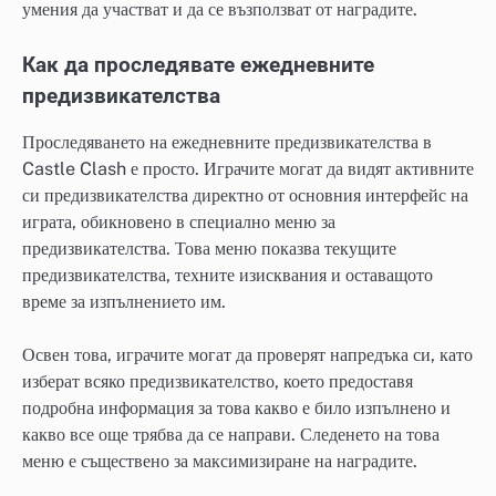
умения да участват и да се възползват от наградите.
Как да проследявате ежедневните
предизвикателства
Проследяването на ежедневните предизвикателства в
Castle Clash е просто. Играчите могат да видят активните
си предизвикателства директно от основния интерфейс на
играта, обикновено в специално меню за
предизвикателства. Това меню показва текущите
предизвикателства, техните изисквания и оставащото
време за изпълнението им.
Освен това, играчите могат да проверят напредъка си, като
изберат всяко предизвикателство, което предоставя
подробна информация за това какво е било изпълнено и
какво все още трябва да се направи. Следенето на това
меню е съществено за максимизиране на наградите.