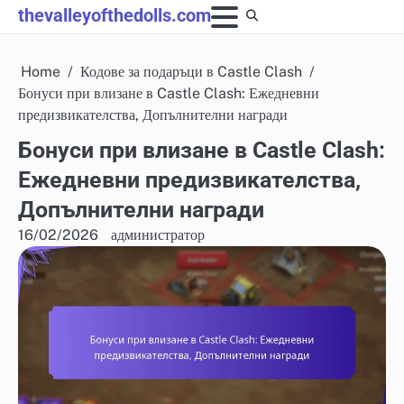
Skip
thevalleyofthedolls.com
to
content
Home
Кодове за подаръци в Castle Clash
Бонуси при влизане в Castle Clash: Ежедневни
предизвикателства, Допълнителни награди
Бонуси при влизане в Castle Clash:
Ежедневни предизвикателства,
Допълнителни награди
16/02/2026
администратор