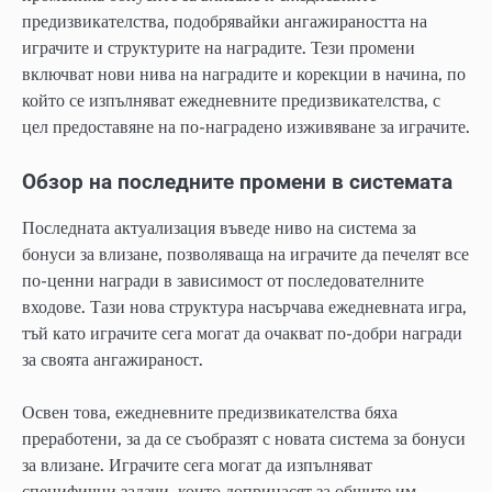
предизвикателства, подобрявайки ангажираността на
играчите и структурите на наградите. Тези промени
включват нови нива на наградите и корекции в начина, по
който се изпълняват ежедневните предизвикателства, с
цел предоставяне на по-наградено изживяване за играчите.
Обзор на последните промени в системата
Последната актуализация въведе ниво на система за
бонуси за влизане, позволяваща на играчите да печелят все
по-ценни награди в зависимост от последователните
входове. Тази нова структура насърчава ежедневната игра,
тъй като играчите сега могат да очакват по-добри награди
за своята ангажираност.
Освен това, ежедневните предизвикателства бяха
преработени, за да се съобразят с новата система за бонуси
за влизане. Играчите сега могат да изпълняват
специфични задачи, които допринасят за общите им