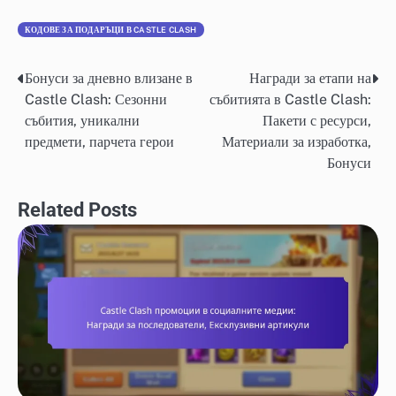
КОДОВЕ ЗА ПОДАРЪЦИ В CASTLE CLASH
Бонуси за дневно влизане в
Награди за етапи на
Post
Castle Clash: Сезонни
събитията в Castle Clash:
navigation
събития, уникални
Пакети с ресурси,
предмети, парчета герои
Материали за изработка,
Бонуси
Related Posts