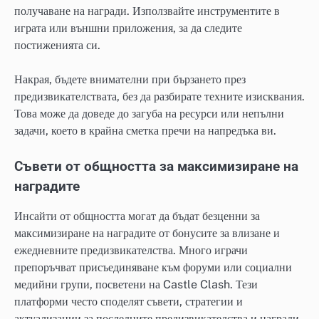
получаване на награди. Използвайте инструментите в
играта или външни приложения, за да следите
постиженията си.
Накрая, бъдете внимателни при бързането през
предизвикателствата, без да разбирате техните изисквания.
Това може да доведе до загуба на ресурси или непълни
задачи, което в крайна сметка пречи на напредъка ви.
Съвети от общността за максимизиране на
наградите
Инсайти от общността могат да бъдат безценни за
максимизиране на наградите от бонусите за влизане и
ежедневните предизвикателства. Много играчи
препоръчват присъединяване към форуми или социални
медийни групи, посветени на Castle Clash. Тези
платформи често споделят съвети, стратегии и
актуализации за последните предизвикателства и награди.