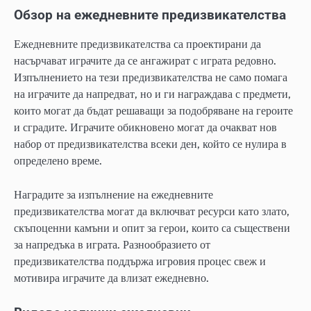
Обзор на ежедневните предизвикателства
Ежедневните предизвикателства са проектирани да
насърчават играчите да се ангажират с играта редовно.
Изпълнението на тези предизвикателства не само помага
на играчите да напредват, но и ги награждава с предмети,
които могат да бъдат решаващи за подобряване на героите
и сградите. Играчите обикновено могат да очакват нов
набор от предизвикателства всеки ден, който се нулира в
определено време.
Наградите за изпълнение на ежедневните
предизвикателства могат да включват ресурси като злато,
скъпоценни камъни и опит за герои, които са съществени
за напредъка в играта. Разнообразието от
предизвикателства поддържа игровия процес свеж и
мотивира играчите да влизат ежедневно.