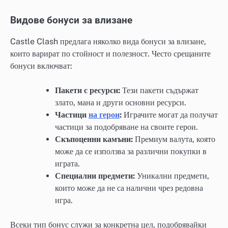
Видове бонуси за влизане
Castle Clash предлага няколко вида бонуси за влизане,
които варират по стойност и полезност. Често срещаните
бонуси включват:
Пакети с ресурси:
Тези пакети съдържат
злато, мана и други основни ресурси.
Частици
на герои
:
Играчите могат да получат
частици за подобряване на своите герои.
Скъпоценни камъни:
Премиум валута, която
може да се използва за различни покупки в
играта.
Специални предмети:
Уникални предмети,
които може да не са налични чрез редовна
игра.
Всеки тип бонус служи за конкретна цел, подобрявайки