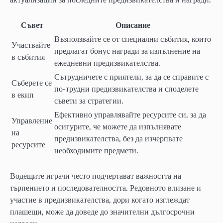
Съвет
Описание
Възползвайте се от специални събития, които
Участвайте
предлагат бонус награди за изпълнение на
в събития
ежедневни предизвикателства.
Сътрудничете с приятели, за да се справите с
Съберете се
по-трудни предизвикателства и споделете
в екип
съвети за стратегии.
Ефективно управлявайте ресурсите си, за да
Управление
осигурите, че можете да изпълнявате
на
предизвикателства, без да изчерпвате
ресурсите
необходимите предмети.
Водещите играчи често подчертават важността на
търпението и последователността. Редовното влизане и
участие в предизвикателства, дори когато изглеждат
плашещи, може да доведе до значителни дългосрочни