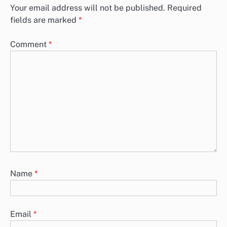
Your email address will not be published.
Required
fields are marked
*
Comment
*
Name
*
Email
*