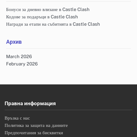
Бонуси за дневно влизане в Castle Clash
Кодове за подаръци в Castle Clash
Награди за етапи на събитията в Castle Clash
Архив
March 2026
February 2026
Правна информация
Връзка с нас
Политика за защита на данните
Предпочитания за бисквитки