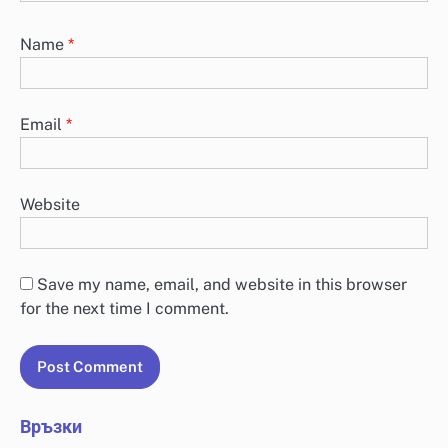
Name
*
Email
*
Website
Save my name, email, and website in this browser
for the next time I comment.
Връзки