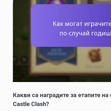
Какви са наградите за етапите на
Castle Clash?