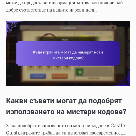
може да предостави информация за това кои кодове най-
добре съответстват на вашите игрови цели.
Какви съвети могат да подобрят
използването на мистери кодове?
За да подобрят използването на мистери кодове в Castle
Clash, играчите трябва да ги използват своевременно, да