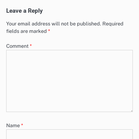
Leave a Reply
Your email address will not be published.
Required
fields are marked
*
Comment
*
Name
*