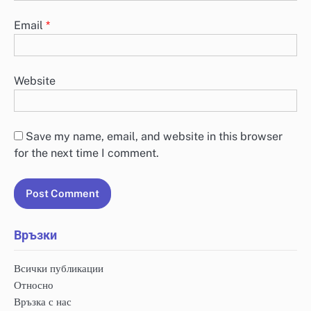
Email
*
Website
Save my name, email, and website in this browser
for the next time I comment.
Връзки
Всички публикации
Относно
Връзка с нас